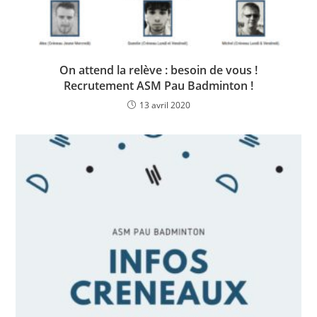
On attend la relève : besoin de vous !
Recrutement ASM Pau Badminton !
13 avril 2020