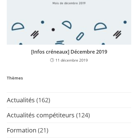
[Infos créneaux] Décembre 2019
11 décembre 2019
Thèmes
Actualités
(162)
Actualités compétiteurs
(124)
Formation
(21)