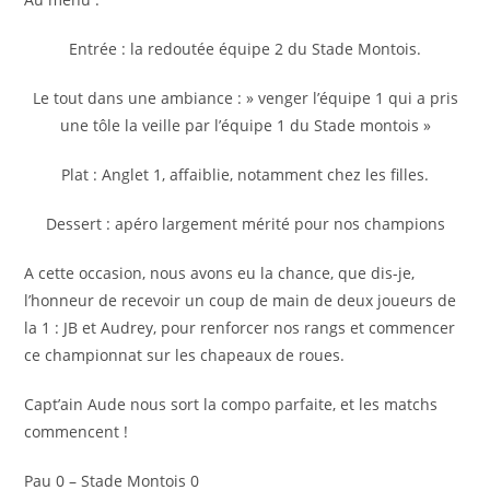
Entrée : la redoutée équipe 2 du Stade Montois.
Le tout dans une ambiance : » venger l’équipe 1 qui a pris
une tôle la veille par l’équipe 1 du Stade montois »
Plat : Anglet 1, affaiblie, notamment chez les filles.
Dessert : apéro largement mérité pour nos champions
A cette occasion, nous avons eu la chance, que dis-je,
l’honneur de recevoir un coup de main de deux joueurs de
la 1 : JB et Audrey, pour renforcer nos rangs et commencer
ce championnat sur les chapeaux de roues.
Capt’ain Aude nous sort la compo parfaite, et les matchs
commencent !
Pau 0 – Stade Montois 0