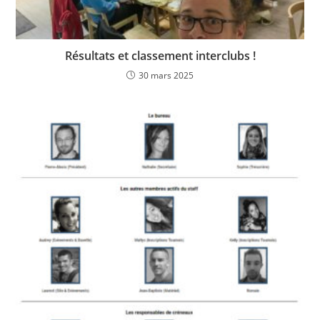
Résultats et classement interclubs !
30 mars 2025