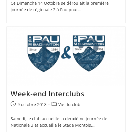
Ce Dimanche 14 Octobre se déroulait la première
journée de régionale 2 à Pau pour…
Week-end Interclubs
Publication
Post
9 octobre 2018
Vie du club
publiée :
category:
Samedi, le club accueille la deuxième journée de
Nationale 3 et accueille le Stade Montois.…