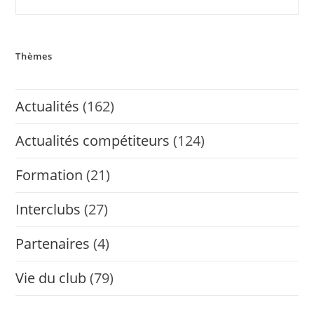
Thèmes
Actualités
(162)
Actualités compétiteurs
(124)
Formation
(21)
Interclubs
(27)
Partenaires
(4)
Vie du club
(79)