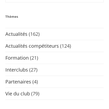
Thèmes
Actualités
(162)
Actualités compétiteurs
(124)
Formation
(21)
Interclubs
(27)
Partenaires
(4)
Vie du club
(79)