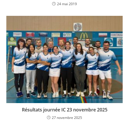
24 mai 2019
Résultats journée IC 23 novembre 2025
27 novembre 2025