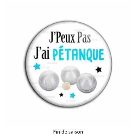
Fin de saison