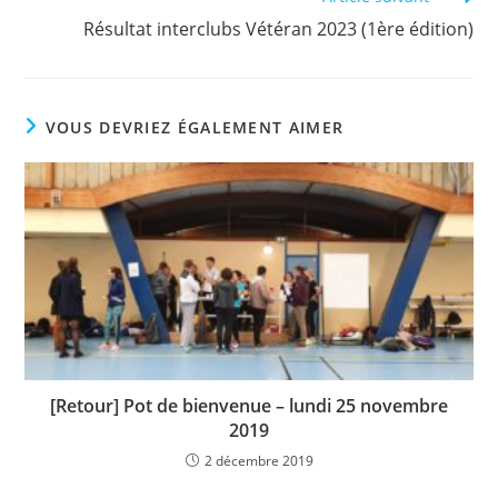
Résultat interclubs Vétéran 2023 (1ère édition)
VOUS DEVRIEZ ÉGALEMENT AIMER
[Retour] Pot de bienvenue – lundi 25 novembre
2019
2 décembre 2019