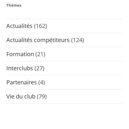
Thèmes
Actualités
(162)
Actualités compétiteurs
(124)
Formation
(21)
Interclubs
(27)
Partenaires
(4)
Vie du club
(79)