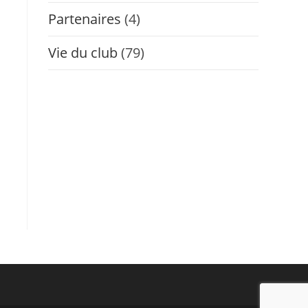
Partenaires
(4)
Vie du club
(79)