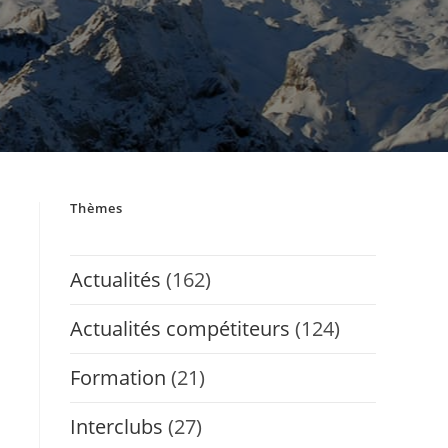
Thèmes
Actualités
(162)
Actualités compétiteurs
(124)
Formation
(21)
Interclubs
(27)