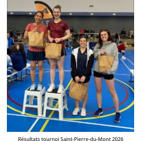
Résultats tournoi Saint-Pierre-du-Mont 2026