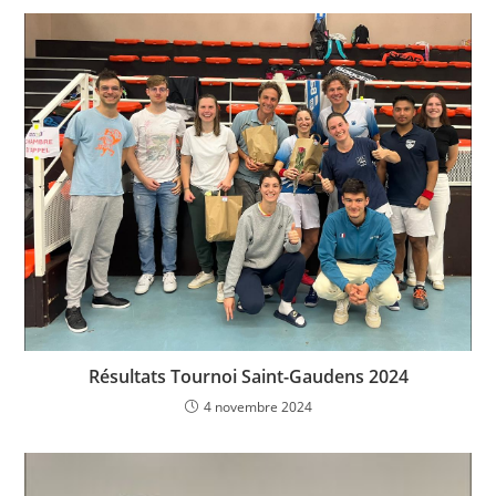
Résultats Tournoi Saint-Gaudens 2024
4 novembre 2024