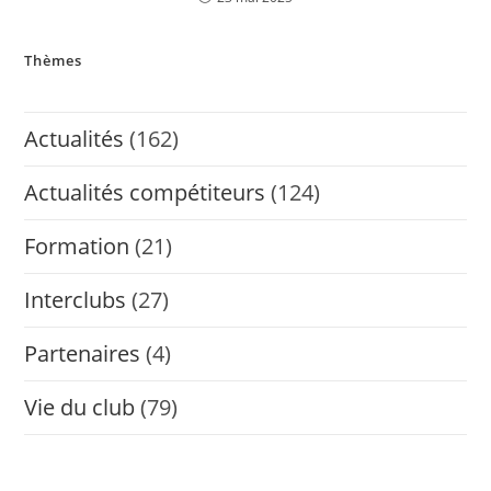
Thèmes
Actualités
(162)
Actualités compétiteurs
(124)
Formation
(21)
Interclubs
(27)
Partenaires
(4)
Vie du club
(79)