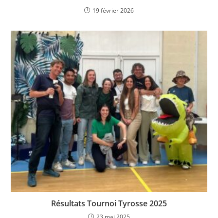
19 février 2026
Résultats Tournoi Tyrosse 2025
23 mai 2025