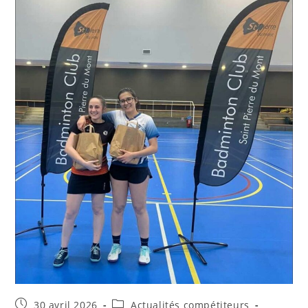
Publication
Post
30 avril 2026
Actualités compétiteurs