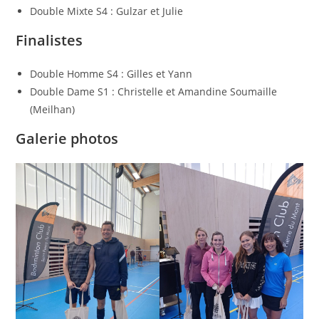
Double Mixte S4 : Gulzar et Julie
Finalistes
Double Homme S4 : Gilles et Yann
Double Dame S1 : Christelle et Amandine Soumaille
(Meilhan)
Galerie photos