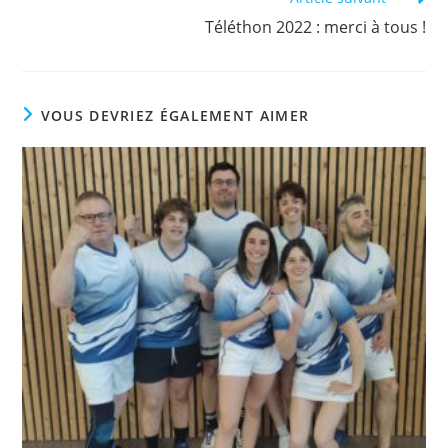
Téléthon 2022 : merci à tous !
VOUS DEVRIEZ ÉGALEMENT AIMER