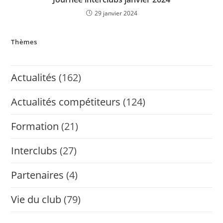
29 janvier 2024
Thèmes
Actualités
(162)
Actualités compétiteurs
(124)
Formation
(21)
Interclubs
(27)
Partenaires
(4)
Vie du club
(79)