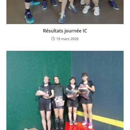
Résultats journée IC
16 mars 2026