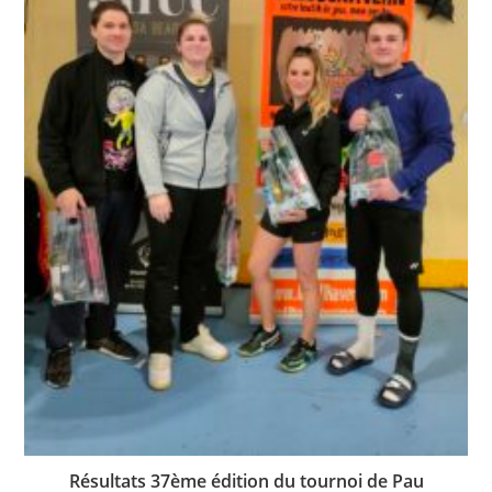
Résultats 37ème édition du tournoi de Pau