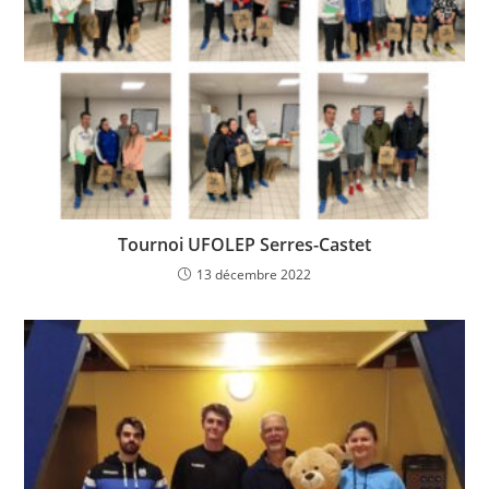
Tournoi UFOLEP Serres-Castet
13 décembre 2022