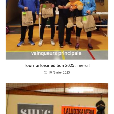
Tournoi loisir édition 2025 : merci !
10 février 2025