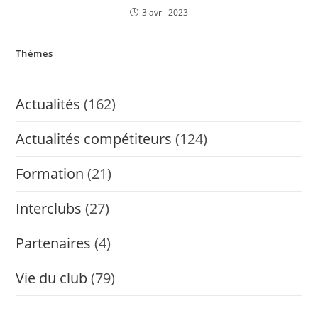
3 avril 2023
Thèmes
Actualités
(162)
Actualités compétiteurs
(124)
Formation
(21)
Interclubs
(27)
Partenaires
(4)
Vie du club
(79)