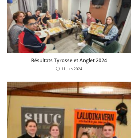
Résultats Tyrosse et Anglet 2024
11 juin 2024