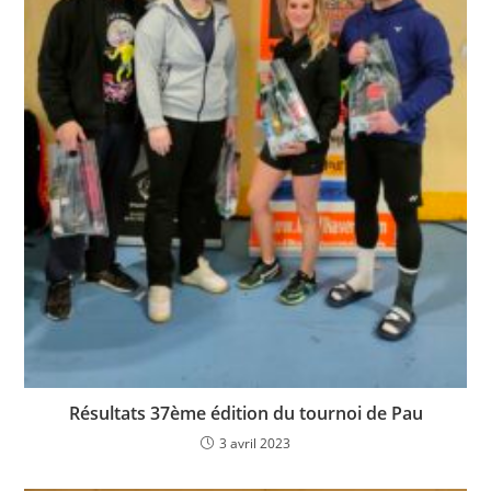
Résultats 37ème édition du tournoi de Pau
3 avril 2023