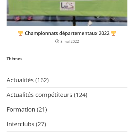
Championnats départementaux 2022
8 mai 2022
Thèmes
Actualités
(162)
Actualités compétiteurs
(124)
Formation
(21)
Interclubs
(27)