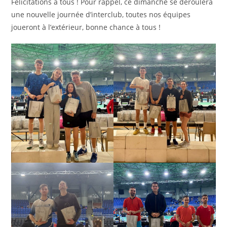
Félicitations à tous ! Pour rappel, ce dimanche se déroulera
une nouvelle journée d’interclub, toutes nos équipes
joueront à l’extérieur, bonne chance à tous !