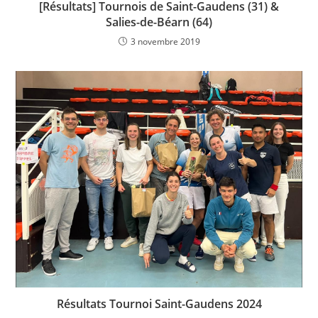
[Résultats] Tournois de Saint-Gaudens (31) &
Salies-de-Béarn (64)
3 novembre 2019
Résultats Tournoi Saint-Gaudens 2024