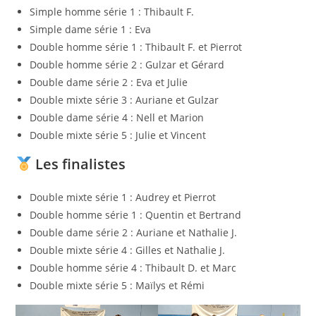
Simple homme série 1 : Thibault F.
Simple dame série 1 : Eva
Double homme série 1 : Thibault F. et Pierrot
Double homme série 2 : Gulzar et Gérard
Double dame série 2 : Eva et Julie
Double mixte série 3 : Auriane et Gulzar
Double dame série 4 : Nell et Marion
Double mixte série 5 : Julie et Vincent
Les finalistes
Double mixte série 1 : Audrey et Pierrot
Double homme série 1 : Quentin et Bertrand
Double dame série 2 : Auriane et Nathalie J.
Double mixte série 4 : Gilles et Nathalie J.
Double homme série 4 : Thibault D. et Marc
Double mixte série 5 : Maïlys et Rémi