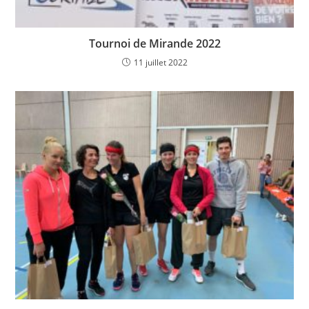
Tournoi de Mirande 2022
11 juillet 2022