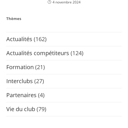
4 novembre 2024
Thèmes
Actualités
(162)
Actualités compétiteurs
(124)
Formation
(21)
Interclubs
(27)
Partenaires
(4)
Vie du club
(79)