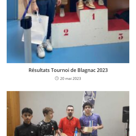
Résultats Tournoi de Blagnac 2023
20 mai 2023