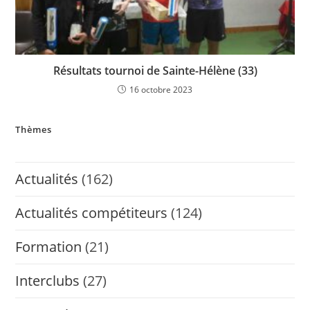
Résultats tournoi de Sainte-Hélène (33)
16 octobre 2023
Thèmes
Actualités
(162)
Actualités compétiteurs
(124)
Formation
(21)
Interclubs
(27)