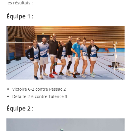
les résultats :
Équipe 1 :
Victoire 6-2 contre Pessac 2
Défaite 2-6 contre Talence 3
Équipe 2 :