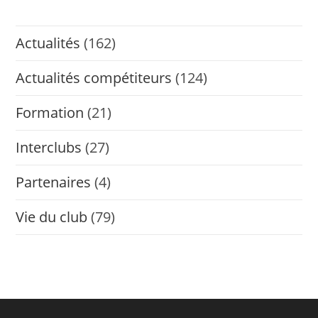
Actualités
(162)
Actualités compétiteurs
(124)
Formation
(21)
Interclubs
(27)
Partenaires
(4)
Vie du club
(79)