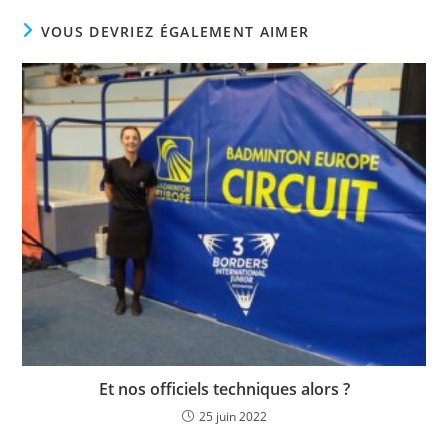
VOUS DEVRIEZ ÉGALEMENT AIMER
Et nos officiels techniques alors ?
25 juin 2022