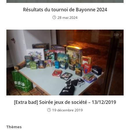
Résultats du tournoi de Bayonne 2024
28 mai 2024
[Extra bad] Soirée jeux de société – 13/12/2019
19 décembre 2019
Thèmes