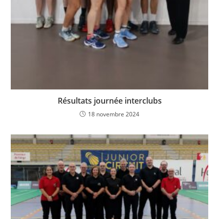
Résultats journée interclubs
18 novembre 2024