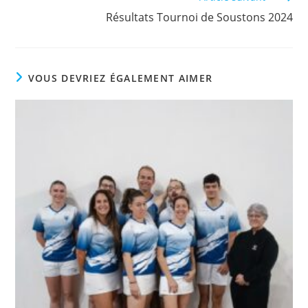
Résultats Tournoi de Soustons 2024
VOUS DEVRIEZ ÉGALEMENT AIMER