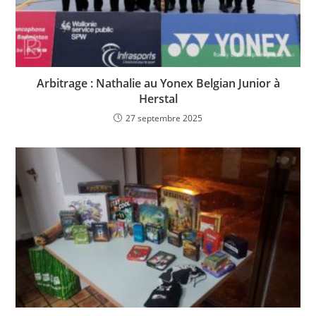
Arbitrage : Nathalie au Yonex Belgian Junior à
Herstal
27 septembre 2025