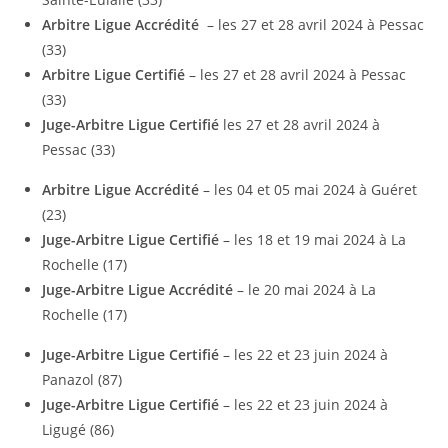
Arbitre Ligue Accrédité
– les 27 et 28 avril 2024 à Pessac
(33)
Arbitre Ligue Certifié
– les 27 et 28 avril 2024 à Pessac
(33)
Juge-Arbitre Ligue Certifié
les 27 et 28 avril 2024 à
Pessac (33)
Arbitre Ligue Accrédité
– les 04 et 05 mai 2024 à Guéret
(23)
Juge-Arbitre Ligue Certifié
– les 18 et 19 mai 2024 à La
Rochelle (17)
Juge-Arbitre Ligue Accrédité
– le 20 mai 2024 à La
Rochelle (17)
Juge-Arbitre Ligue Certifié
– les 22 et 23 juin 2024 à
Panazol (87)
Juge-Arbitre Ligue Certifié
– les 22 et 23 juin 2024 à
Ligugé (86)