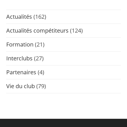
Actualités
(162)
Actualités compétiteurs
(124)
Formation
(21)
Interclubs
(27)
Partenaires
(4)
Vie du club
(79)