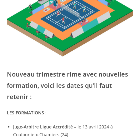
Nouveau trimestre rime avec nouvelles
formation, voici les dates qu’il faut
retenir :
LES FORMATIONS :
Juge-Arbitre Ligue Accrédité –
le 13 avril 2024 à
Coulounieix-Chamiers (24)