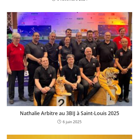
Nathalie Arbitre au 3BIJ à Saint-Louis 2025
6 juin 2025