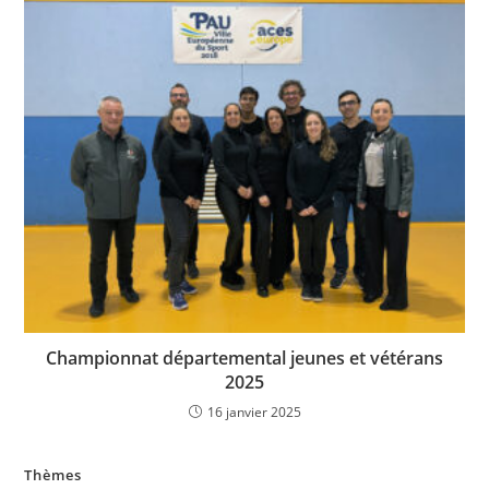
Championnat départemental jeunes et vétérans
2025
16 janvier 2025
Thèmes