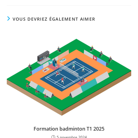
VOUS DEVRIEZ ÉGALEMENT AIMER
Formation badminton T1 2025
5 novembre 2024