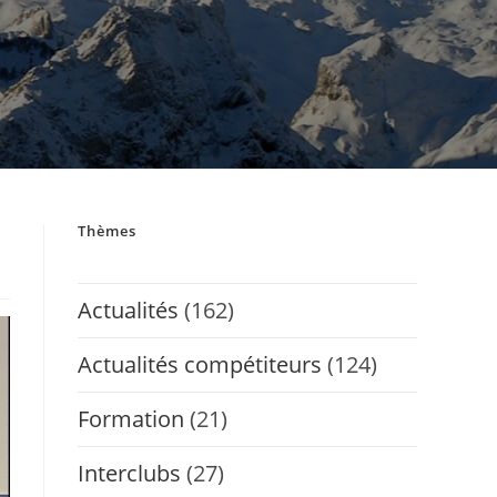
Thèmes
Actualités
(162)
Actualités compétiteurs
(124)
Formation
(21)
Interclubs
(27)