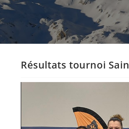
Résultats tournoi Sai