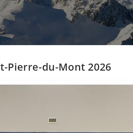
nt-Pierre-du-Mont 2026