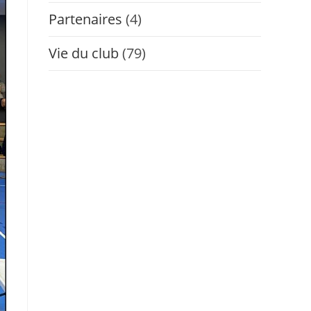
Partenaires
(4)
Vie du club
(79)